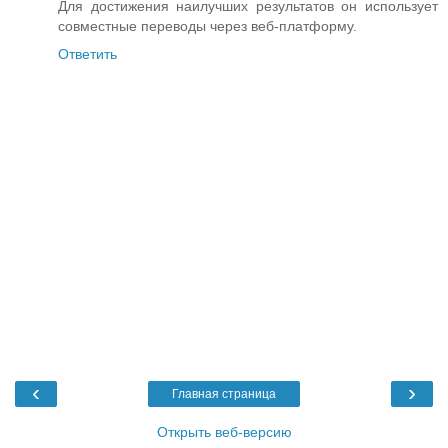
Для достижения наилучших результатов он использует
совместные переводы через веб-платформу.
Ответить
‹
›
Главная страница
Открыть веб-версию