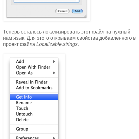
Теперь осталось локализировать этот файл на нужный
нам язык. Для этого открываем свойства добавленного в
проект файла
Localizable.strings
.