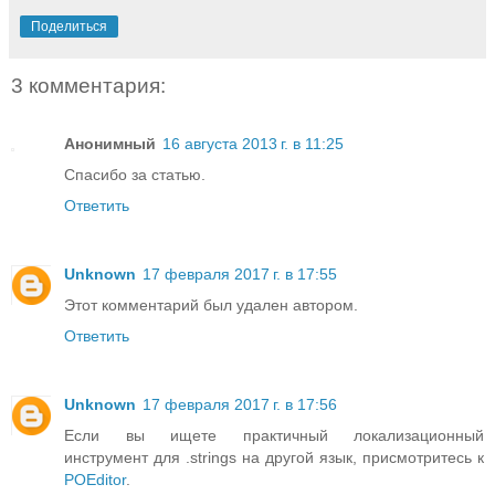
Поделиться
3 комментария:
Анонимный
16 августа 2013 г. в 11:25
Спасибо за статью.
Ответить
Unknown
17 февраля 2017 г. в 17:55
Этот комментарий был удален автором.
Ответить
Unknown
17 февраля 2017 г. в 17:56
Если вы ищете практичный локализационный
инструмент для .strings на другой язык, присмотритесь к
POEditor
.