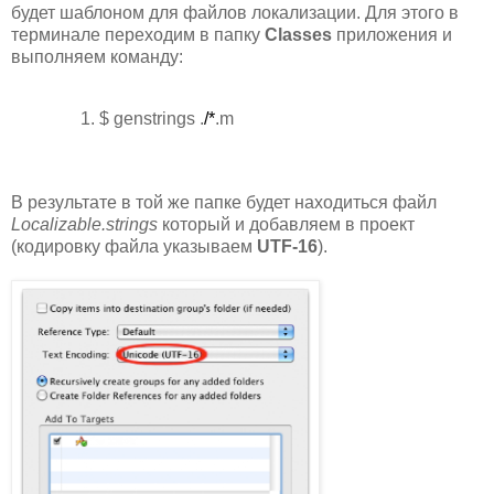
будет шаблоном для файлов локализации. Для этого в
терминале переходим в папку
Classes
приложения и
выполняем команду:
$ genstrings .
/*
.m
В результате в той же папке будет находиться файл
Localizable.strings
который и добавляем в проект
(кодировку файла указываем
UTF-16
).