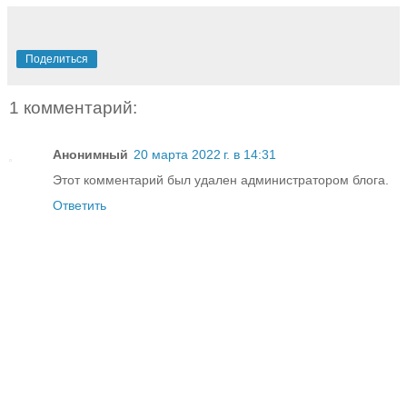
Поделиться
1 комментарий:
Анонимный
20 марта 2022 г. в 14:31
Этот комментарий был удален администратором блога.
Ответить