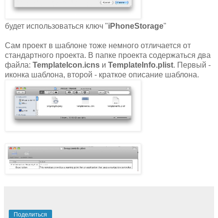
будет использоваться ключ "
iPhoneStorage
"
Сам проект в шаблоне тоже немного отличается от
стандартного проекта. В папке проекта содержаться два
файла:
TemplateIcon.icns
и
TemplateInfo.plist
. Первый -
иконка шаблона, второй - краткое описание шаблона.
Поделиться