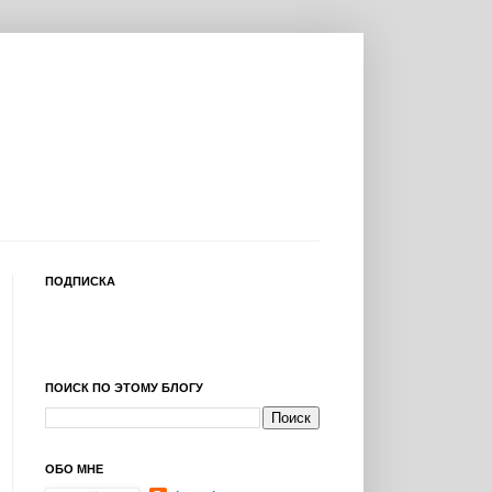
ПОДПИСКА
ПОИСК ПО ЭТОМУ БЛОГУ
ОБО МНЕ