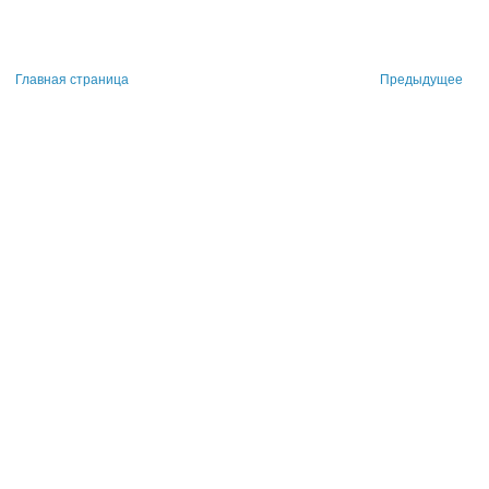
Главная страница
Предыдущее