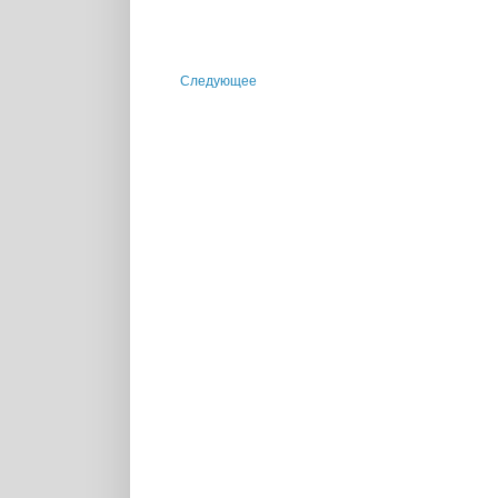
Следующее