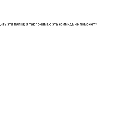
ить эти папки) я так понимаю эта коммнда не поможет?