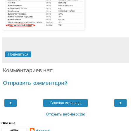
Поделиться
Комментариев нет:
Отправить комментарий
‹
›
Главная страница
Открыть веб-версию
Обо мне